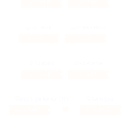
49.84%
2.46%
Кэшбэк
Кэшбэк
5.6%
1.2%
Кэшбэк
Кэшбэк
4.24%
3.2%
Кэшбэк
Кэшбэк
7.46%
5.9%
Кэшбэк
Кэшбэк