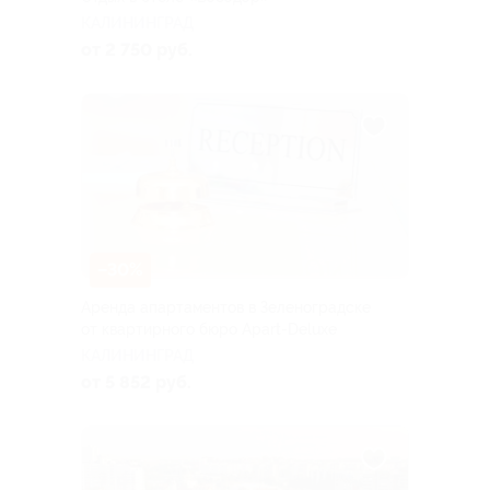
КАЛИНИНГРАД
от 2 750 руб.
–30%
Аренда апартаментов в Зеленоградске
от квартирного бюро Apart-Deluxe
КАЛИНИНГРАД
от 5 852 руб.